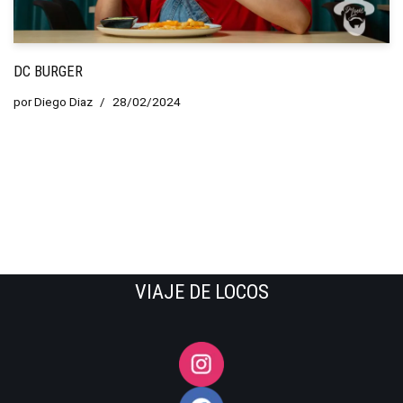
DC BURGER
por
Diego Diaz
28/02/2024
VIAJE DE LOCOS