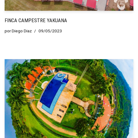
FINCA CAMPESTRE YAKUANA
por
Diego Diaz
09/05/2023