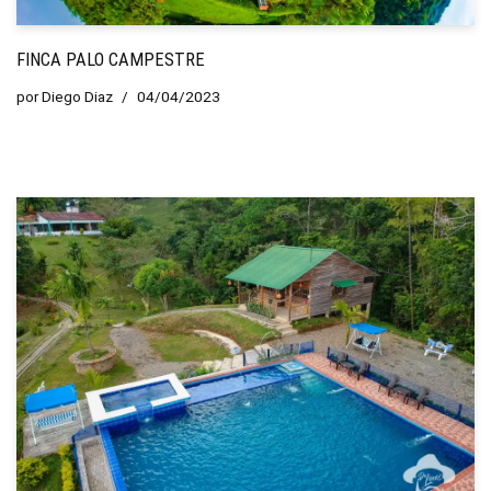
FINCA PALO CAMPESTRE
por
Diego Diaz
04/04/2023