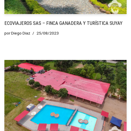
ECOVIAJEROS SAS – FINCA GANADERA Y TURÍSTICA SUYAY
por
Diego Diaz
25/08/2023