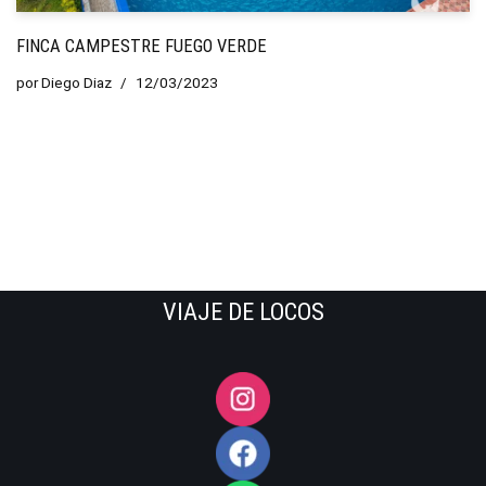
FINCA CAMPESTRE FUEGO VERDE
por
Diego Diaz
12/03/2023
VIAJE DE LOCOS