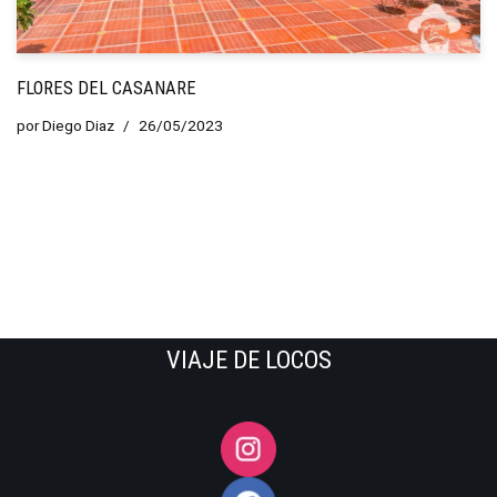
FLORES DEL CASANARE
por
Diego Diaz
26/05/2023
VIAJE DE LOCOS