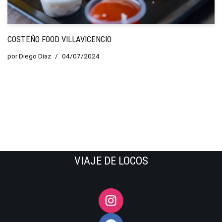
COSTEÑO FOOD VILLAVICENCIO
por
Diego Diaz
04/07/2024
VIAJE DE LOCOS