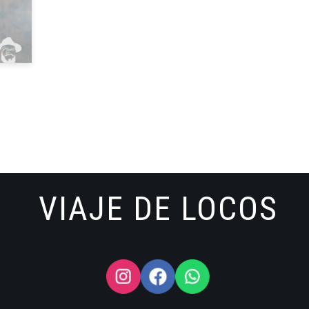
VIAJE DE LOCOS