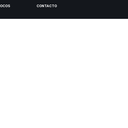
LOCOS
CONTACTO