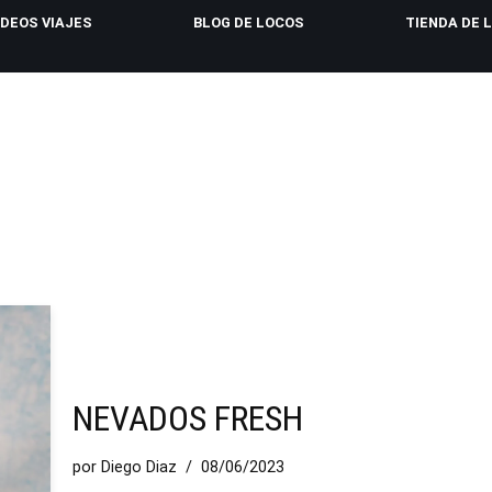
IDEOS VIAJES
BLOG DE LOCOS
TIENDA DE 
NEVADOS FRESH
por
Diego Diaz
08/06/2023