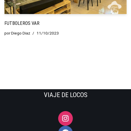
FUTBOLEROS VAR
por
Diego Diaz
11/10/2023
VIAJE DE LOCOS