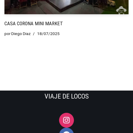
CASA CORONA MINI MARKET
por
Diego Diaz
18/07/2025
VIAJE DE LOCOS