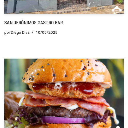
SAN JERÓNIMOS GASTRO BAR
por
Diego Diaz
10/05/2025