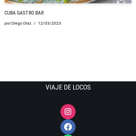
CUBA GASTRO BAR
por
Diego Diaz
12/03/2023
VIAJE DE LOCOS