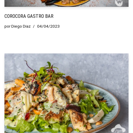
COROCORA GASTRO BAR
por
Diego Diaz
04/04/2023