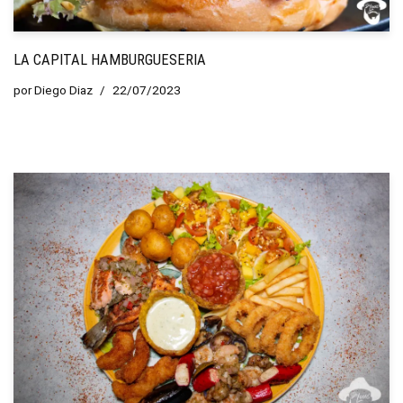
LA CAPITAL HAMBURGUESERIA
por
Diego Diaz
22/07/2023