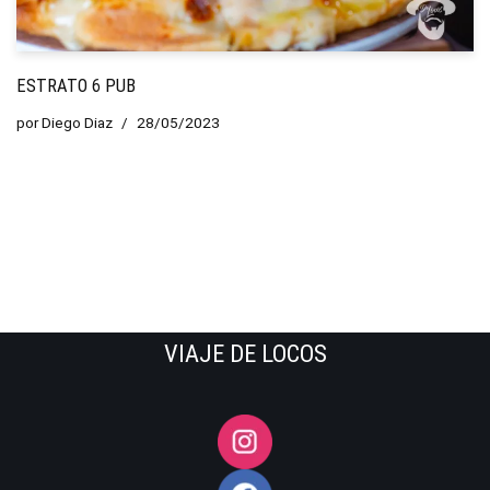
ESTRATO 6 PUB
por
Diego Diaz
28/05/2023
VIAJE DE LOCOS