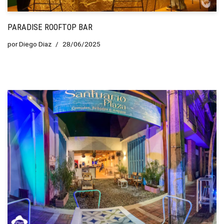
PARADISE ROOFTOP BAR
por
Diego Diaz
28/06/2025