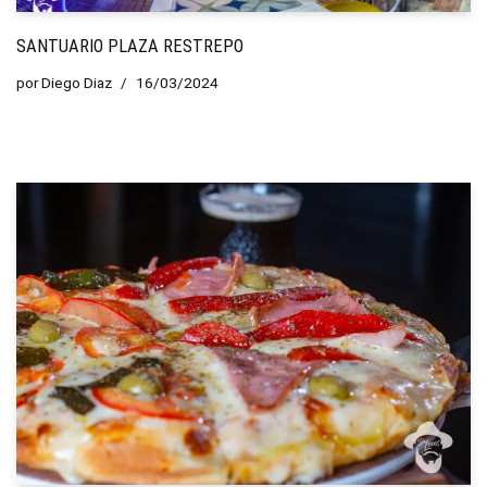
SANTUARIO PLAZA RESTREPO
por
Diego Diaz
16/03/2024