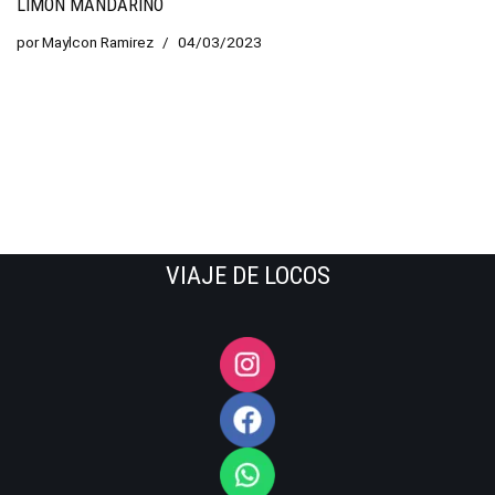
LIMÓN MANDARINO
por
Maylcon Ramirez
04/03/2023
VIAJE DE LOCOS