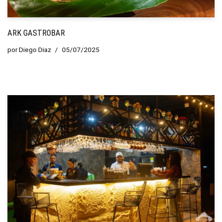
ARK GASTROBAR
por
Diego Diaz
05/07/2025