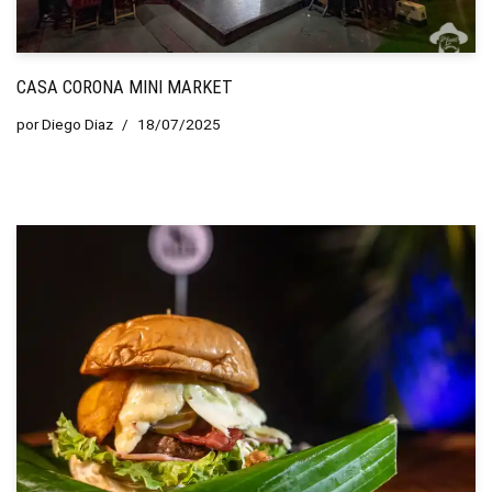
CASA CORONA MINI MARKET
por
Diego Diaz
18/07/2025