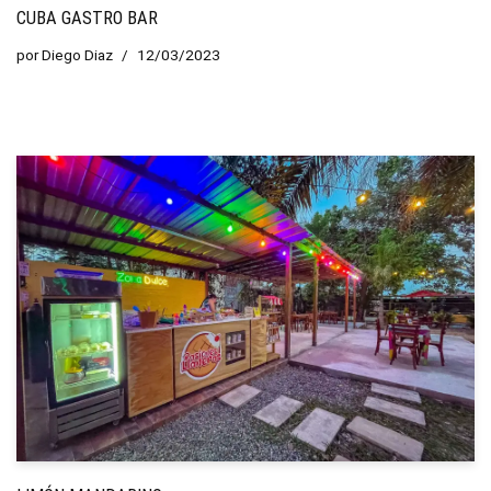
CUBA GASTRO BAR
por
Diego Diaz
12/03/2023