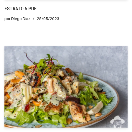
ESTRATO 6 PUB
por
Diego Diaz
28/05/2023