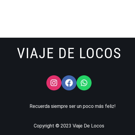
VIAJE DE LOCOS
Recuerda siempre ser un poco más feliz!
Copyright © 2023 Viaje De Locos