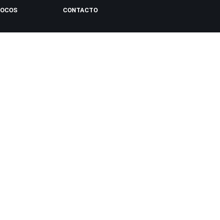
LOCOS
CONTACTO