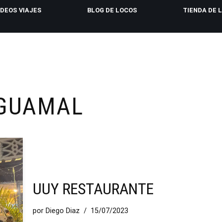
IDEOS VIAJES
BLOG DE LOCOS
TIENDA DE 
GUAMAL
UUY RESTAURANTE
por
Diego Diaz
15/07/2023