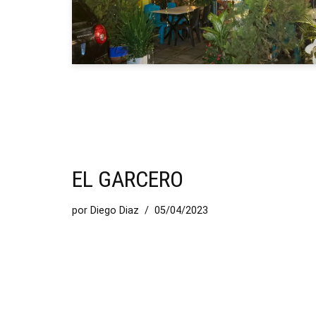
EL GARCERO
por
Diego Diaz
05/04/2023