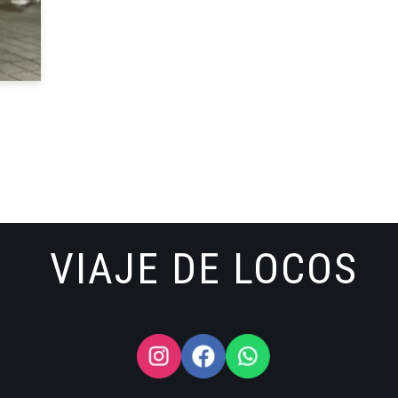
VIAJE DE LOCOS