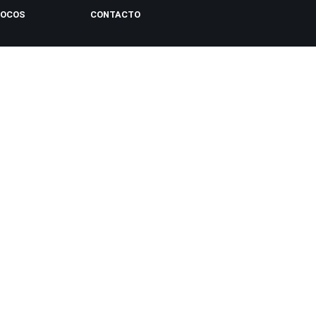
LOCOS
CONTACTO