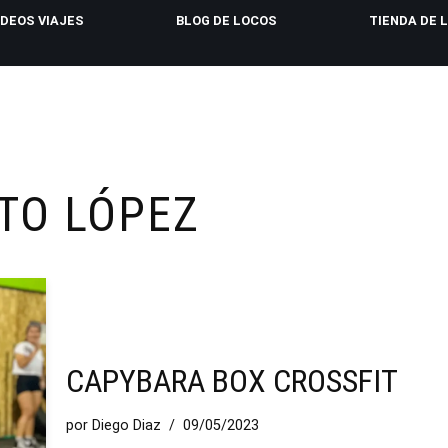
IDEOS VIAJES
BLOG DE LOCOS
TIENDA DE 
TO LÓPEZ
CAPYBARA BOX CROSSFIT
por
Diego Diaz
09/05/2023