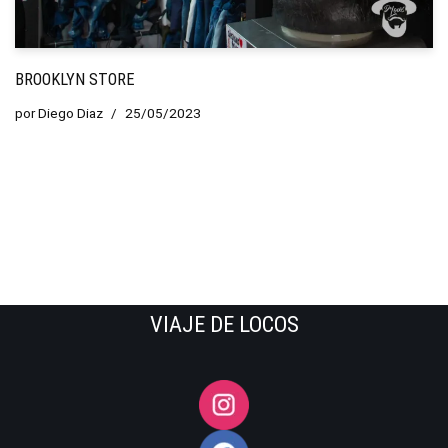
BROOKLYN STORE
por
Diego Diaz
25/05/2023
VIAJE DE LOCOS