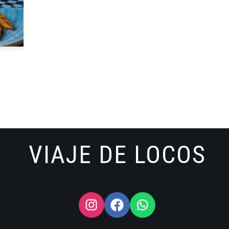
VIAJE DE LOCOS