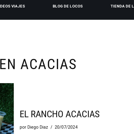
IDEOS VIAJES
BLOG DE LOCOS
TIENDA DE 
EN ACACIAS
EL RANCHO ACACIAS
por
Diego Diaz
20/07/2024