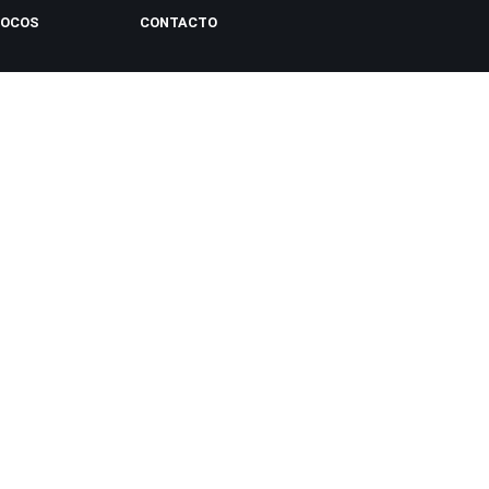
LOCOS
CONTACTO