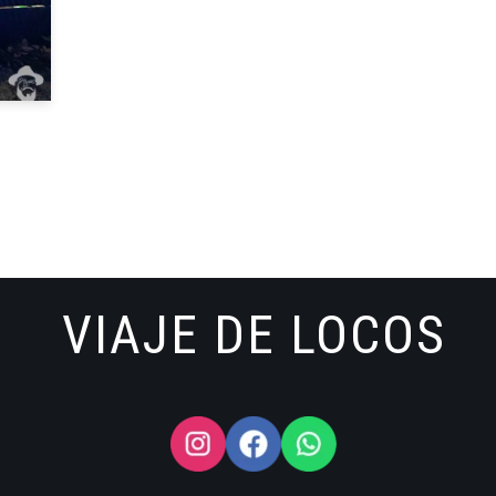
VIAJE DE LOCOS