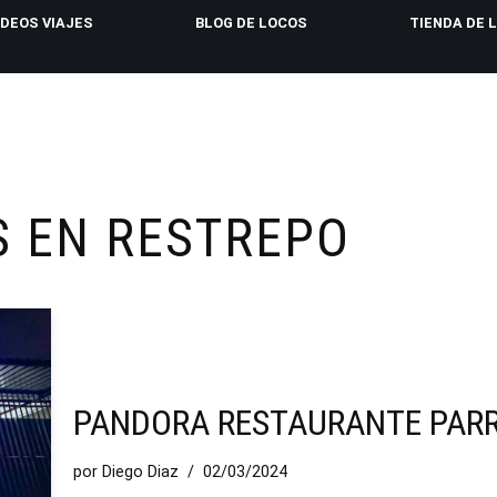
IDEOS VIAJES
BLOG DE LOCOS
TIENDA DE 
 EN RESTREPO
PANDORA RESTAURANTE PARR
por
Diego Diaz
02/03/2024