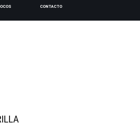
LOCOS
CONTACTO
ILLA