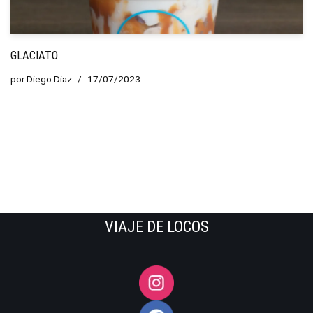
GLACIATO
por
Diego Diaz
17/07/2023
VIAJE DE LOCOS