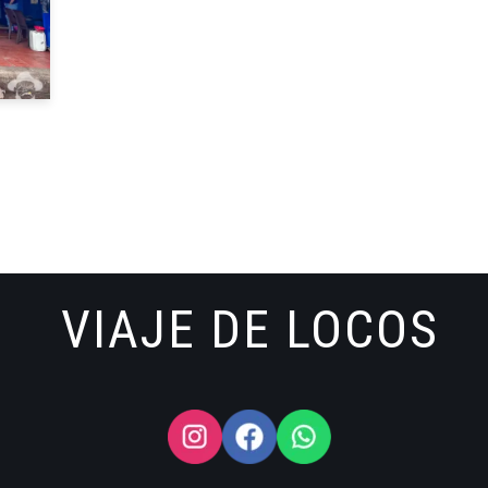
VIAJE DE LOCOS