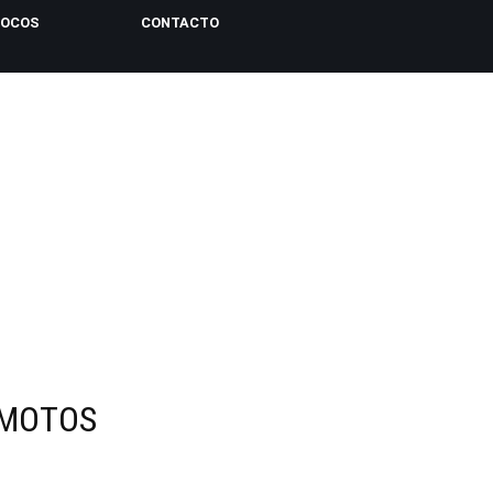
LOCOS
CONTACTO
 MOTOS