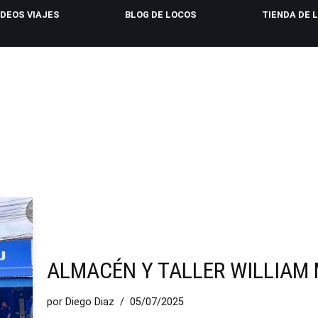
IDEOS VIAJES
BLOG DE LOCOS
TIENDA DE 
ALMACÉN Y TALLER WILLIAM
por
Diego Diaz
05/07/2025