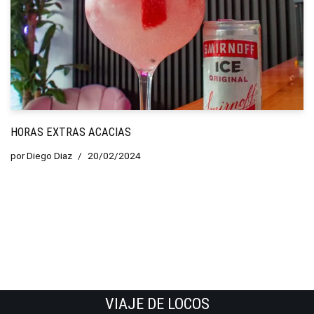
HORAS EXTRAS ACACIAS
por
Diego Diaz
20/02/2024
VIAJE DE LOCOS