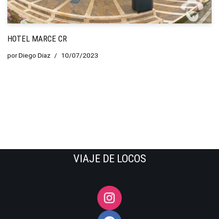
HOTEL MARCE CR
por
Diego Diaz
10/07/2023
VIAJE DE LOCOS