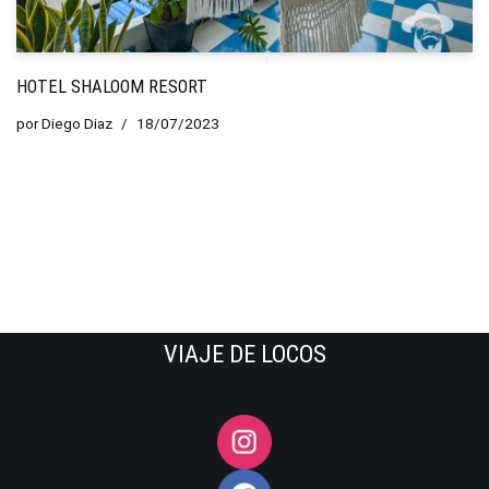
HOTEL SHALOOM RESORT
por
Diego Diaz
18/07/2023
VIAJE DE LOCOS