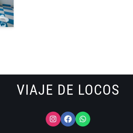
VIAJE DE LOCOS