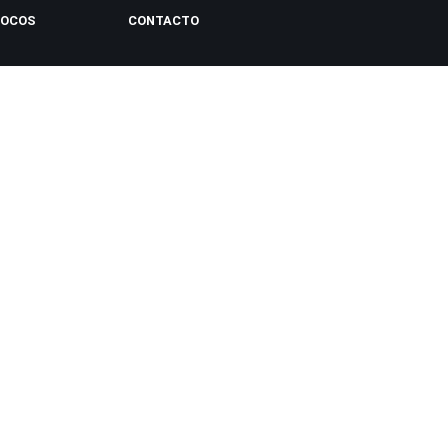
LOCOS
CONTACTO