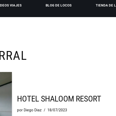
IDEOS VIAJES
BLOG DE LOCOS
TIENDA DE 
RRAL
HOTEL SHALOOM RESORT
por
Diego Diaz
18/07/2023