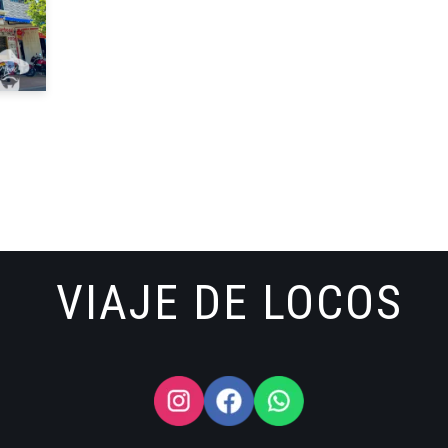
VIAJE DE LOCOS