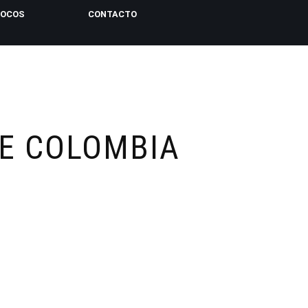
LOCOS
CONTACTO
DE COLOMBIA