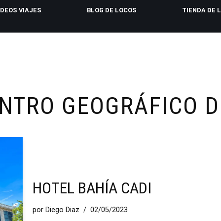
IDEOS VIAJES
BLOG DE LOCOS
TIENDA DE 
ENTRO GEOGRÁFICO 
HOTEL BAHÍA CADI
por
Diego Diaz
02/05/2023