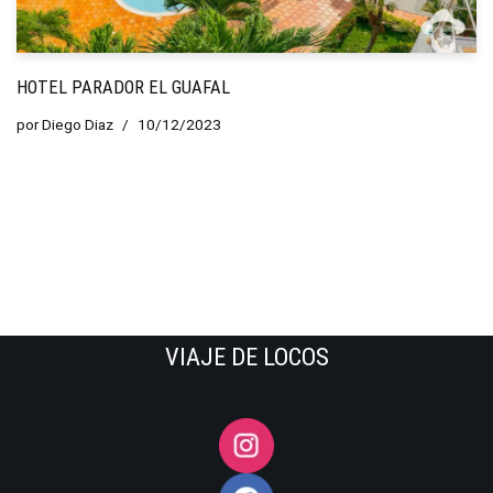
HOTEL PARADOR EL GUAFAL
por
Diego Diaz
10/12/2023
VIAJE DE LOCOS