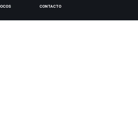
LOCOS
CONTACTO