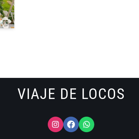
VIAJE DE LOCOS