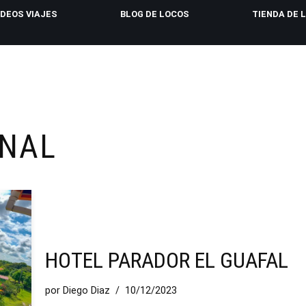
IDEOS VIAJES
BLOG DE LOCOS
TIENDA DE 
ONAL
HOTEL PARADOR EL GUAFAL
por
Diego Diaz
10/12/2023