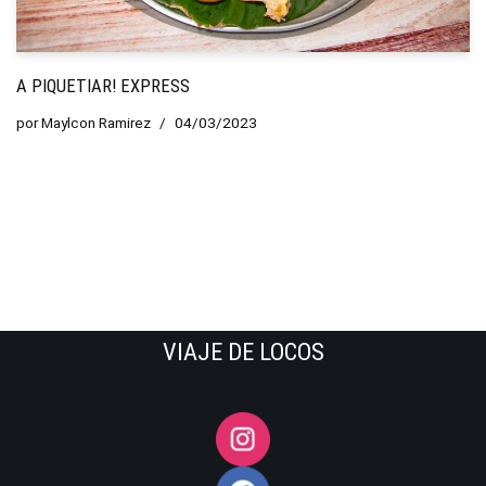
A PIQUETIAR! EXPRESS
por
Maylcon Ramirez
04/03/2023
VIAJE DE LOCOS