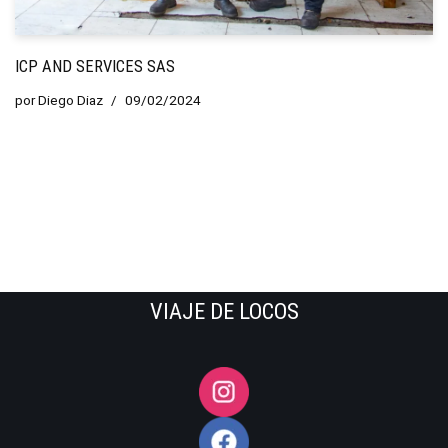
ICP AND SERVICES SAS
por
Diego Diaz
09/02/2024
VIAJE DE LOCOS