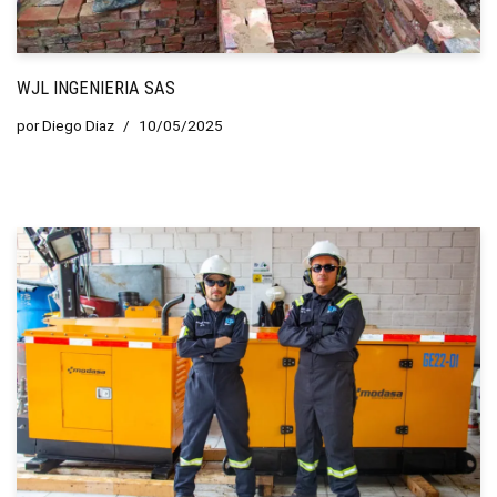
WJL INGENIERIA SAS
por
Diego Diaz
10/05/2025