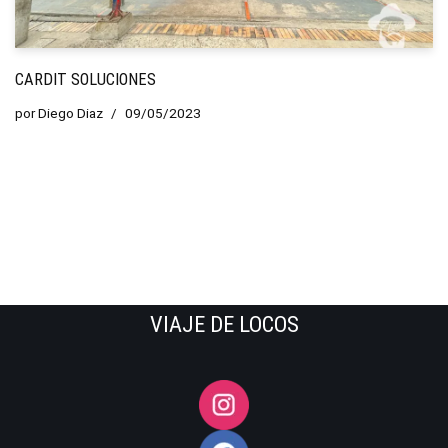
CARDIT SOLUCIONES
por
Diego Diaz
09/05/2023
VIAJE DE LOCOS