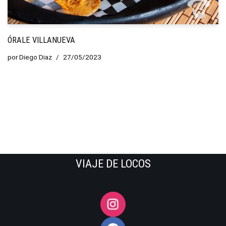
ÓRALE VILLANUEVA
por
Diego Diaz
27/05/2023
VIAJE DE LOCOS