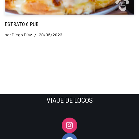
ESTRATO 6 PUB
por
Diego Diaz
28/05/2023
VIAJE DE LOCOS