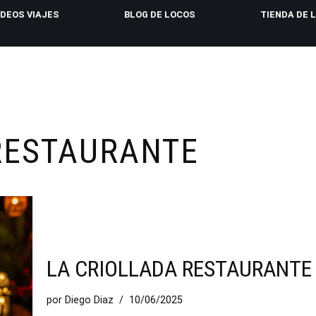
IDEOS VIAJES
BLOG DE LOCOS
TIENDA DE 
RESTAURANTE
LA CRIOLLADA RESTAURANTE
por
Diego Diaz
10/06/2025