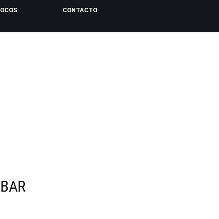
LOCOS
CONTACTO
 BAR