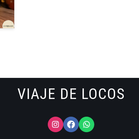
VIAJE DE LOCOS