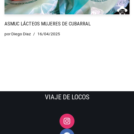
ASMUC LÁCTEOS MUJERES DE CUBARRAL
por
Diego Diaz
16/04/2025
VIAJE DE LOCOS