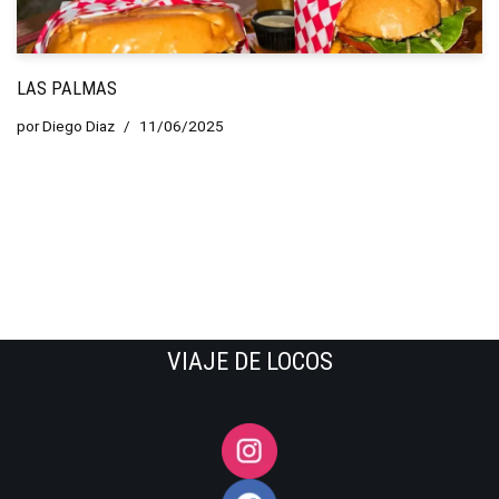
LAS PALMAS
por
Diego Diaz
11/06/2025
VIAJE DE LOCOS