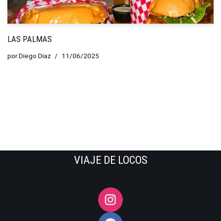
LAS PALMAS
por
Diego Diaz
11/06/2025
VIAJE DE LOCOS