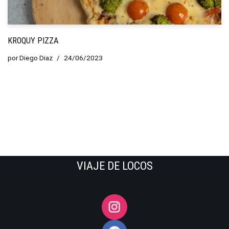
KROQUY PIZZA
por
Diego Diaz
24/06/2023
VIAJE DE LOCOS