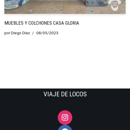
MUEBLES Y COLCHONES CASA GLORIA
por
Diego Diaz
08/05/2023
VIAJE DE LOCOS