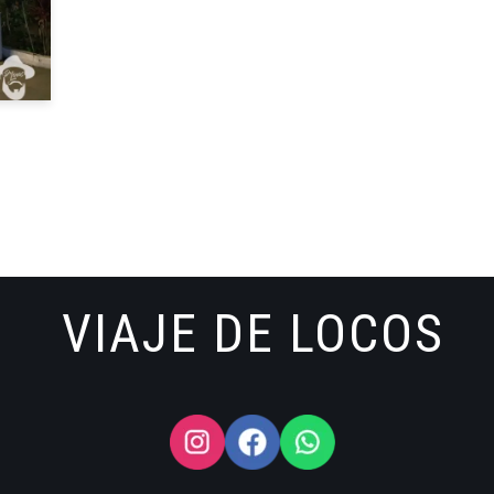
VIAJE DE LOCOS