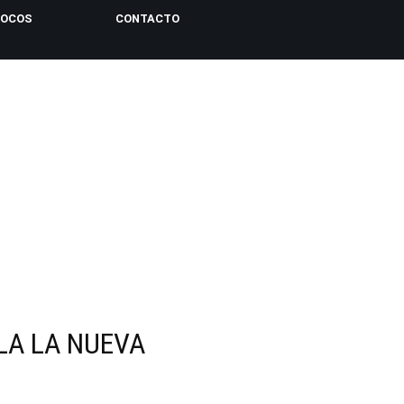
LOCOS
CONTACTO
LA LA NUEVA