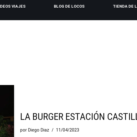
IDEOS VIAJES
BLOG DE LOCOS
TIENDA DE 
LA BURGER ESTACIÓN CASTIL
por
Diego Diaz
11/04/2023