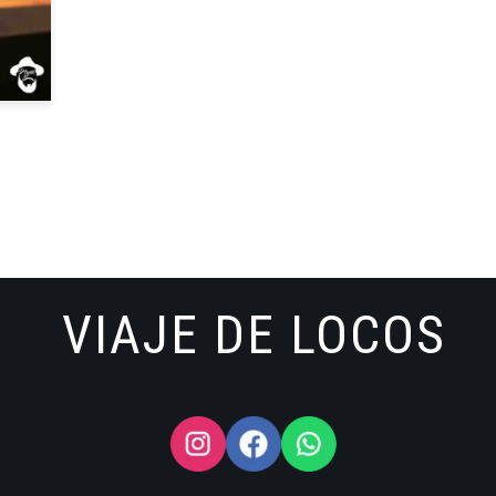
VIAJE DE LOCOS