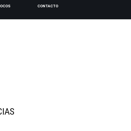
LOCOS
CONTACTO
CIAS