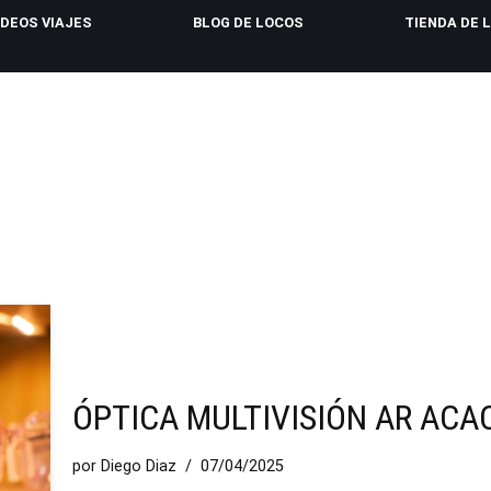
IDEOS VIAJES
BLOG DE LOCOS
TIENDA DE 
ÓPTICA MULTIVISIÓN AR ACA
por
Diego Diaz
07/04/2025