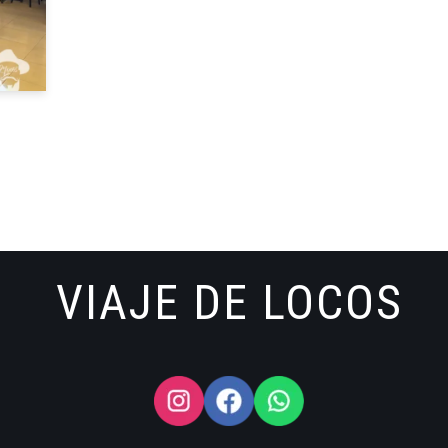
VIAJE DE LOCOS