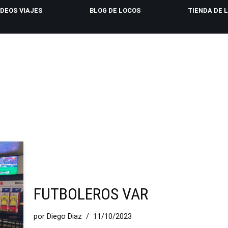
IDEOS VIAJES
BLOG DE LOCOS
TIENDA DE 
FUTBOLEROS VAR
por
Diego Diaz
11/10/2023