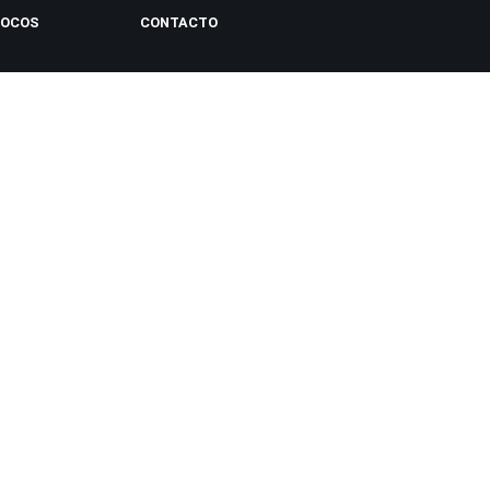
LOCOS
CONTACTO