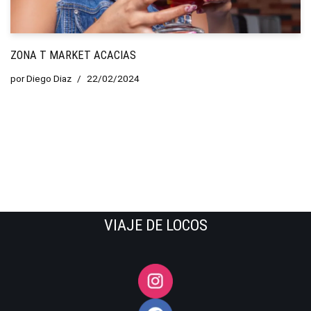
ZONA T MARKET ACACIAS
por
Diego Diaz
22/02/2024
VIAJE DE LOCOS