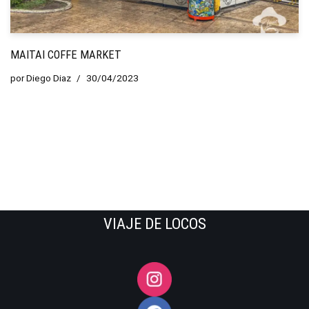
MAITAI COFFE MARKET
por
Diego Diaz
30/04/2023
VIAJE DE LOCOS