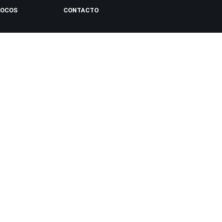
LOCOS
CONTACTO