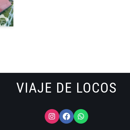
VIAJE DE LOCOS