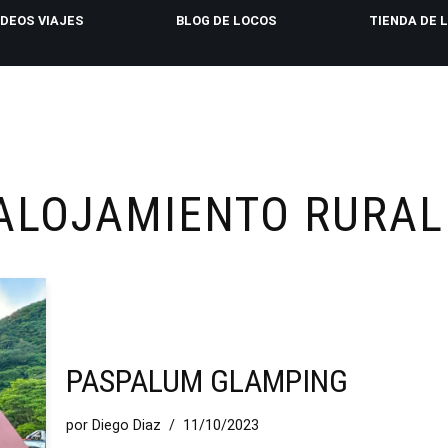
IDEOS VIAJES
BLOG DE LOCOS
TIENDA DE 
ALOJAMIENTO RURAL
PASPALUM GLAMPING
por
Diego Diaz
11/10/2023