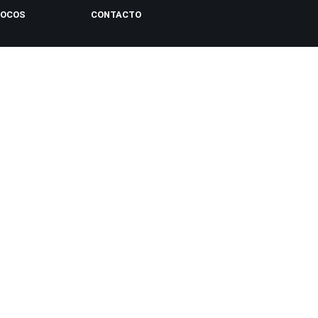
LOCOS
CONTACTO