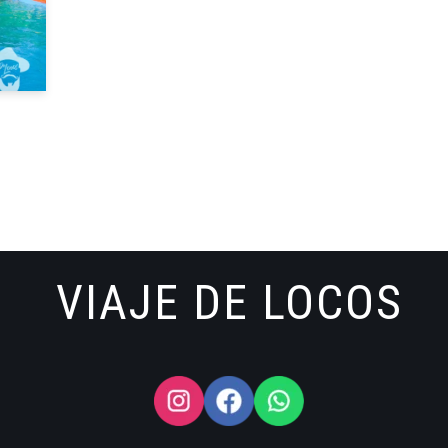
VIAJE DE LOCOS