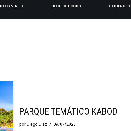
IDEOS VIAJES
BLOG DE LOCOS
TIENDA DE 
PARQUE TEMÁTICO KABOD
por
Diego Diaz
09/07/2023