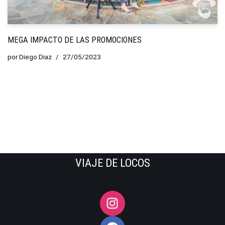
MEGA IMPACTO DE LAS PROMOCIONES
por
Diego Diaz
27/05/2023
VIAJE DE LOCOS