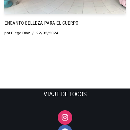
ENCANTO BELLEZA PARA EL CUERPO
por
Diego Diaz
22/02/2024
VIAJE DE LOCOS