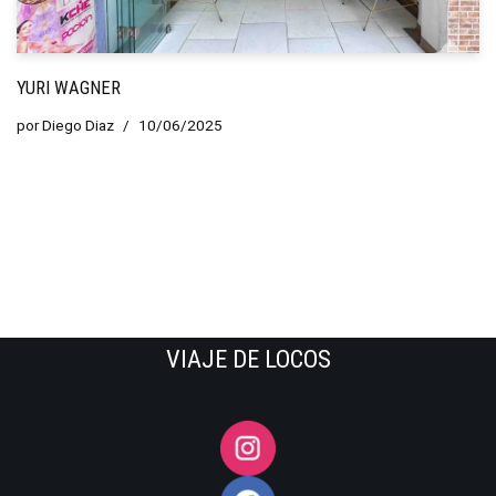
YURI WAGNER
por
Diego Diaz
10/06/2025
VIAJE DE LOCOS