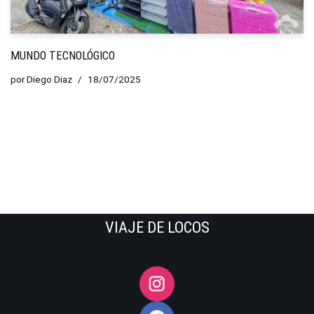
MUNDO TECNOLÓGICO
por
Diego Diaz
18/07/2025
VIAJE DE LOCOS