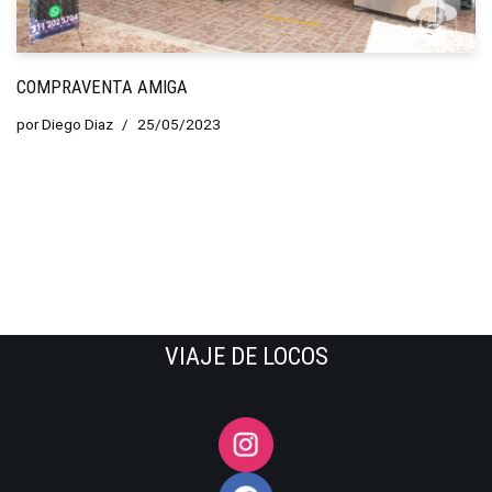
COMPRAVENTA AMIGA
por
Diego Diaz
25/05/2023
VIAJE DE LOCOS