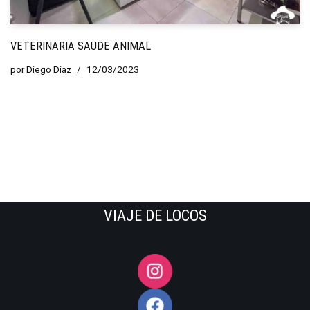
VETERINARIA SAUDE ANIMAL
por
Diego Diaz
12/03/2023
VIAJE DE LOCOS