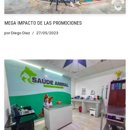
MEGA IMPACTO DE LAS PROMOCIONES
por
Diego Diaz
27/05/2023