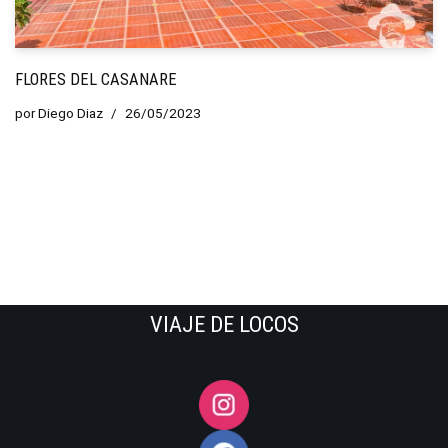
FLORES DEL CASANARE
por
Diego Diaz
26/05/2023
VIAJE DE LOCOS