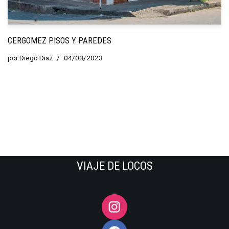
CERGOMEZ PISOS Y PAREDES
por
Diego Diaz
04/03/2023
VIAJE DE LOCOS